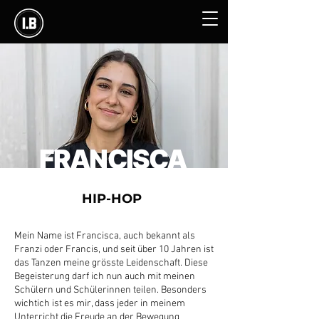
FRANCISCA
HIP-HOP
Mein Name ist Francisca, auch bekannt als
Franzi oder Francis, und seit über 10 Jahren ist
das Tanzen meine grösste Leidenschaft. Diese
Begeisterung darf ich nun auch mit meinen
Schülern und Schülerinnen teilen. Besonders
wichtich ist es mir, dass jeder in meinem
Unterricht die Freude an der Bewegung